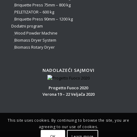
Briquette Press 75mm – 800 kg
PELETIZATOR – 600 kg
Briquette Press 90mm – 1200 kg
Dodatni program
Wood Powder Machine
Biomass Dryer System
Biomass Rotary Dryer
NADOLAZEĆI SAJMOVI
Progetto Fuoco 2020
Verona 19 – 22 Veljača 2020
This site uses cookies. By continuing to browse the site, you are
agreeing to our use of cookies.
OK
Learn more